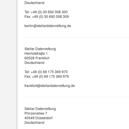
Deutschland
Tel: +49 (0) 30 692 008 300
Fax: +49 (0) 30 692 008 309
berlin@stellardatenrettung.de
Stellar Datenrettung
Herriotstraβe 1
60528 Frankfurt
Deutschland
Tel: +49 (0) 69 175 369 970
Fax: +49 (0) 69 175 369 979
frankfurt@stellardatenrettung.de
Stellar Datenrettung
Prinzenallee 7
40549 Düsseldorf
Deutschland