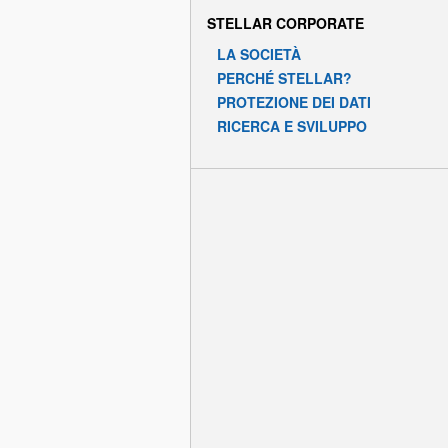
STELLAR CORPORATE
LA SOCIETÀ
PERCHÉ STELLAR?
PROTEZIONE DEI DATI
RICERCA E SVILUPPO